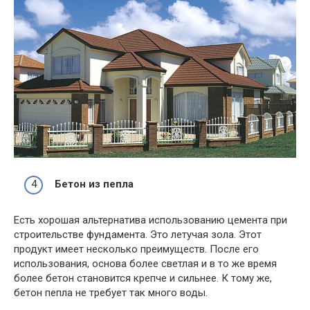
Бетон из пепла
Есть хорошая альтернатива использованию цемента при
строительстве фундамента. Это летучая зола. Этот
продукт имеет несколько преимуществ. После его
использования, основа более светлая и в то же время
более бетон становится крепче и сильнее. К тому же,
бетон пепла не требует так много воды.