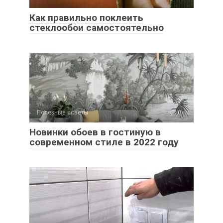
Как правильно поклеить
стеклообои самостоятельно
Полезные советы
0
Новинки обоев в гостиную в
современном стиле в 2022 году