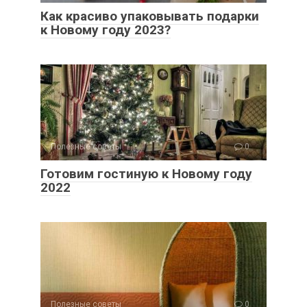
Как красиво упаковывать подарки
к Новому году 2023?
Полезные советы
0
Готовим гостиную к Новому году
2022
Полезные советы
0