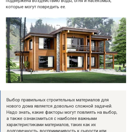
подвержена воздействию воды, огня и насекомых,
которые могут повредить ее.
Выбор правильных строительных материалов для
нового дома является довольно сложной задачей.
Надо знать, какие факторы могут повлиять на выбор,
а также ознакомиться с наиболее важными
характеристиками материалов, таких как их
долговечность, восприимчивость к сырости или