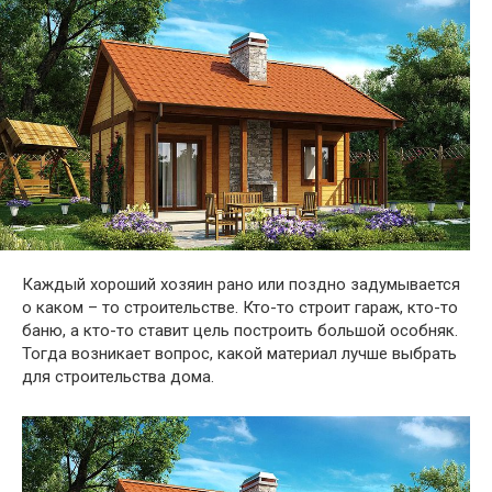
Каждый хороший хозяин рано или поздно задумывается
о каком – то строительстве. Кто-то строит гараж, кто-то
баню, а кто-то ставит цель построить большой особняк.
Тогда возникает вопрос, какой материал лучше выбрать
для строительства дома.