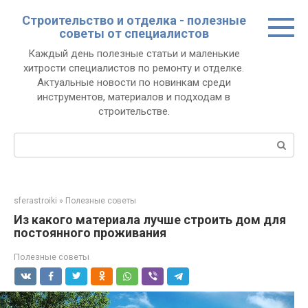
Перейти
Строительство и отделка - полезные
к
советы от специалистов
контенту
Каждый день полезные статьи и маленькие
хитрости специалистов по ремонту и отделке.
Актуальные новости по новинкам среди
инструментов, материалов и подходам в
строительстве.
Поиск:
sferastroiki
»
Полезные советы
Из какого материала лучше строить дом для
постоянного проживания
Полезные советы