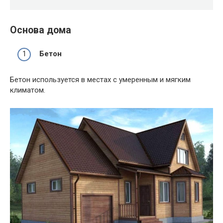
Основа дома
Бетон
Бетон используется в местах с умеренным и мягким
климатом.