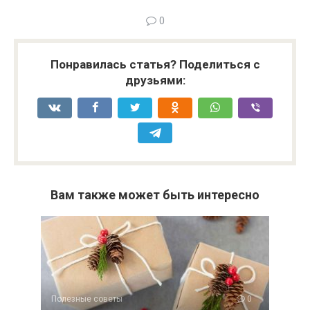
0
Понравилась статья? Поделиться с
друзьями:
Вам также может быть интересно
Полезные советы
0