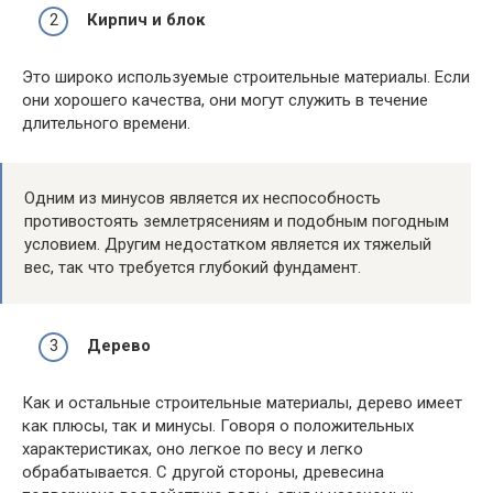
Кирпич и блок
Это широко используемые строительные материалы. Если
они хорошего качества, они могут служить в течение
длительного времени.
Одним из минусов является их неспособность
противостоять землетрясениям и подобным погодным
условием. Другим недостатком является их тяжелый
вес, так что требуется глубокий фундамент.
Дерево
Как и остальные строительные материалы, дерево имеет
как плюсы, так и минусы. Говоря о положительных
характеристиках, оно легкое по весу и легко
обрабатывается. С другой стороны, древесина