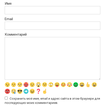
Имя
Email
Комментарий
Сохранить моё имя, email и адрес сайта в этом браузере для
последующих моих комментариев.