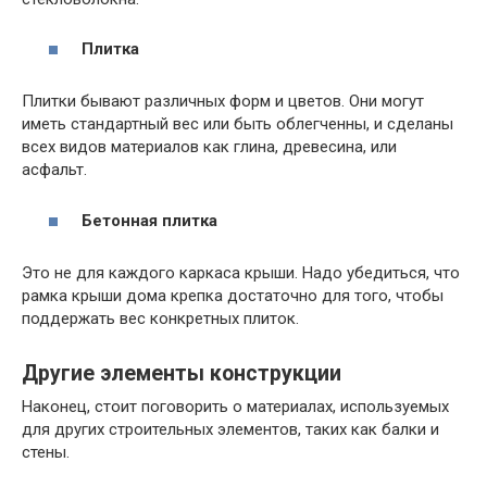
Плитка
Плитки бывают различных форм и цветов. Они могут
иметь стандартный вес или быть облегченны, и сделаны
всех видов материалов как глина, древесина, или
асфальт.
Бетонная плитка
Это не для каждого каркаса крыши. Надо убедиться, что
рамка крыши дома крепка достаточно для того, чтобы
поддержать вес конкретных плиток.
Другие элементы конструкции
Наконец, стоит поговорить о материалах, используемых
для других строительных элементов, таких как балки и
стены.