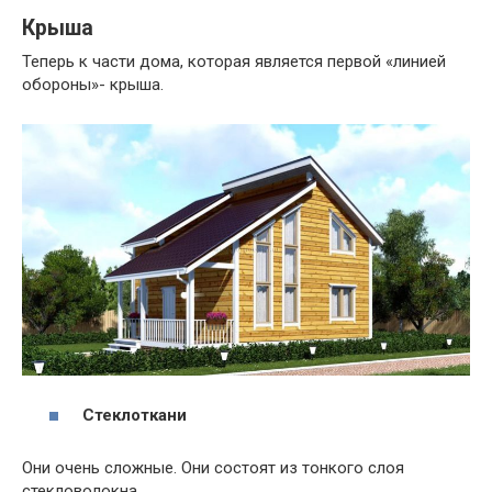
Крыша
Теперь к части дома, которая является первой «линией
обороны»- крыша.
Стеклоткани
Они очень сложные. Они состоят из тонкого слоя
стекловолокна.