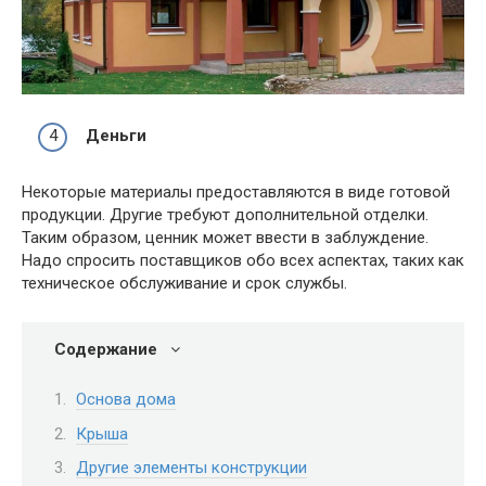
Деньги
Некоторые материалы предоставляются в виде готовой
продукции. Другие требуют дополнительной отделки.
Таким образом, ценник может ввести в заблуждение.
Надо спросить поставщиков обо всех аспектах, таких как
техническое обслуживание и срок службы.
Содержание
Основа дома
Крыша
Другие элементы конструкции