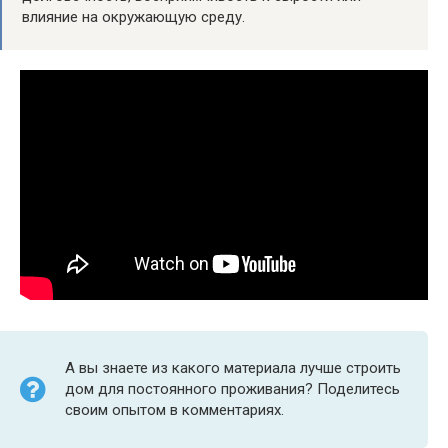
влияние на окружающую среду.
А вы знаете из какого материала лучше строить
дом для постоянного проживания? Поделитесь
своим опытом в комментариях.