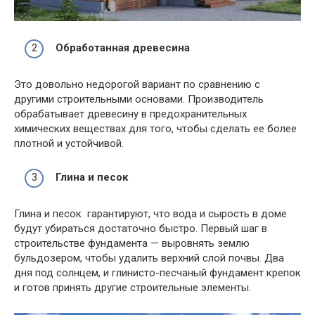
Обработанная древесина
Это довольно недорогой вариант по сравнению с
другими строительными основами. Производитель
обрабатывает древесину в предохранительных
химических веществах для того, чтобы сделать ее более
плотной и устойчивой.
Глина и песок
Глина и песок гарантируют, что вода и сырость в доме
будут убираться достаточно быстро. Первый шаг в
строительстве фундамента — выровнять землю
бульдозером, чтобы удалить верхний слой почвы. Два
дня под солнцем, и глинисто-песчаный фундамент крепок
и готов принять другие строительные элементы.