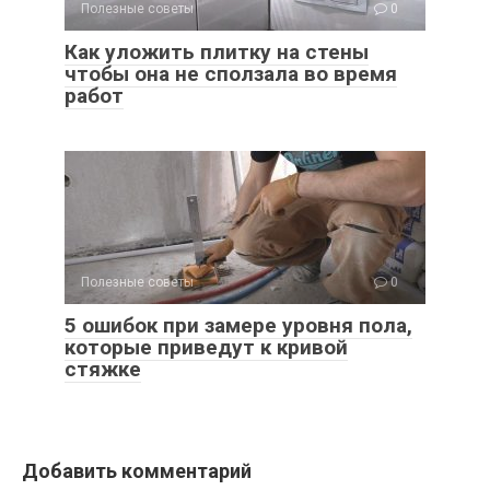
Полезные советы
0
Как уложить плитку на стены
чтобы она не сползала во время
работ
Полезные советы
0
5 ошибок при замере уровня пола,
которые приведут к кривой
стяжке
Добавить комментарий