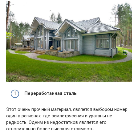
Переработанная сталь
Этот очень прочный материал, является выбором номер
один в регионах, где землетрясения и ураганы не
редкость. Одним из недостатков является его
относительно более высокая стоимость.