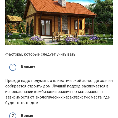
Факторы, которые следует учитывать:
Климат
Прежде надо подумать о климатической зоне, где хозяин
собирается строить дом. Лучший подход заключается в
использовании комбинации различных материалов в
зависимости от экологических характеристик места, где
будет стоять дом.
Время