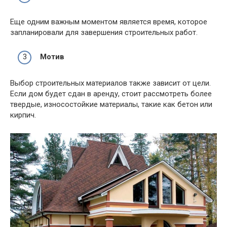
Еще одним важным моментом является время, которое
запланировали для завершения строительных работ.
Мотив
Выбор строительных материалов также зависит от цели.
Если дом будет сдан в аренду, стоит рассмотреть более
твердые, износостойкие материалы, такие как бетон или
кирпич.