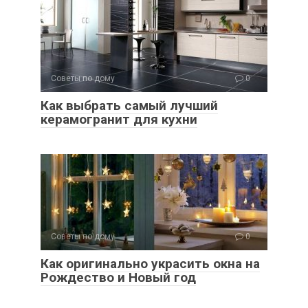
Советы по дому
0
Как выбрать самый лучший
керамогранит для кухни
Советы по дому
0
Как оригинально украсить окна на
Рождество и Новый год