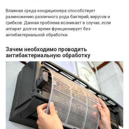
Влажная среда кондиционера способствует
размножению различного рода бактерий, вирусов и
грибков. Данная проблема возникает в случае, если
аппарат долгое время функционирует без
антибактериальной обработки.
Зачем необходимо проводить
антибактериальную обработку