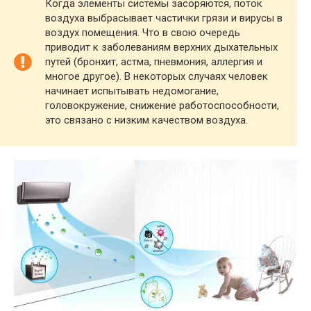
Когда элементы системы засоряются, поток
воздуха выбрасывает частички грязи и вирусы в
воздух помещения. Что в свою очередь
приводит к заболеваниям верхних дыхательных
путей (бронхит, астма, пневмония, аллергия и
многое другое). В некоторых случаях человек
начинает испытывать недомогание,
головокружение, снижение работоспособности,
это связано с низким качеством воздуха.