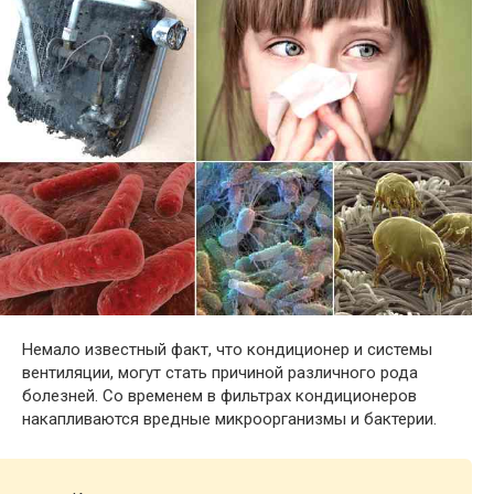
Немало известный факт, что кондиционер и системы
вентиляции, могут стать причиной различного рода
болезней. Со временем в фильтрах кондиционеров
накапливаются вредные микроорганизмы и бактерии.