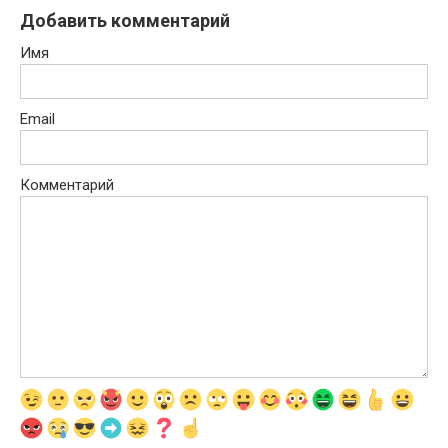
Добавить комментарий
Имя
Email
Комментарий