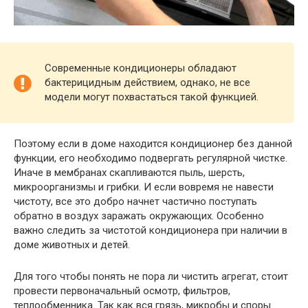
Современные кондиционеры обладают
бактерицидным действием, однако, не все
модели могут похвастаться такой функцией.
Поэтому если в доме находится кондиционер без данной
функции, его необходимо подвергать регулярной чистке.
Иначе в мембранах скапливаются пыль, шерсть,
микроорганизмы и грибки. И если вовремя не навести
чистоту, все это добро начнет частично поступать
обратно в воздух заражать окружающих. Особенно
важно следить за чистотой кондиционера при наличии в
доме животных и детей.
Для того чтобы понять не пора ли чистить агрегат, стоит
провести первоначальный осмотр, фильтров,
теплообменника. Так как вся грязь, микробы и споры