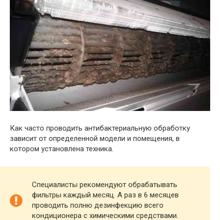
Как часто проводить антибактериальную обработку
зависит от определенной модели и помещения, в
котором установлена техника.
Специалисты рекомендуют обрабатывать
фильтры каждый месяц. А раз в 6 месяцев
проводить полню дезинфекцию всего
кондиционера с химическими средствами.