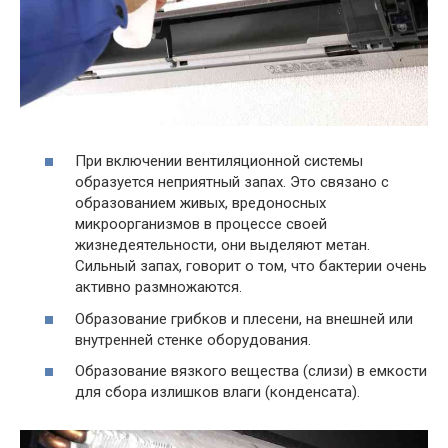
При включении вентиляционной системы
образуется неприятный запах. Это связано с
образованием живых, вредоносных
микроорганизмов в процессе своей
жизнедеятельности, они выделяют метан.
Сильный запах, говорит о том, что бактерии очень
активно размножаются.
Образование грибков и плесени, на внешней или
внутренней стенке оборудования.
Образование вязкого вещества (слизи) в емкости
для сбора излишков влаги (конденсата).