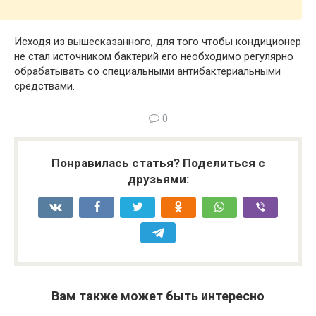
Исходя из вышесказанного, для того чтобы кондиционер
не стал источником бактерий его необходимо регулярно
обрабатывать со специальными антибактериальными
средствами.
0
Понравилась статья? Поделиться с
друзьями:
Вам также может быть интересно