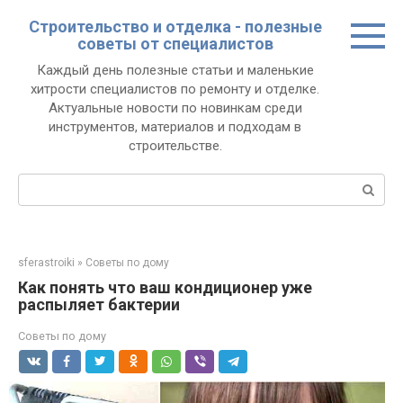
Перейти
Строительство и отделка - полезные
к
советы от специалистов
контенту
Каждый день полезные статьи и маленькие
хитрости специалистов по ремонту и отделке.
Актуальные новости по новинкам среди
инструментов, материалов и подходам в
строительстве.
Поиск:
sferastroiki
»
Советы по дому
Как понять что ваш кондиционер уже
распыляет бактерии
Советы по дому