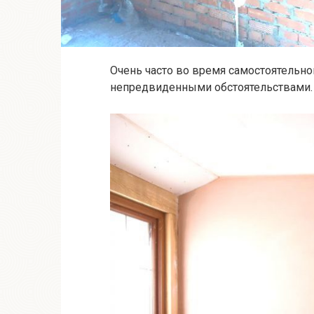
Очень часто во время самостоятельно
непредвиденными обстоятельствами.