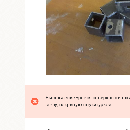
Выставление уровня поверхности так
стену, покрытую штукатуркой.