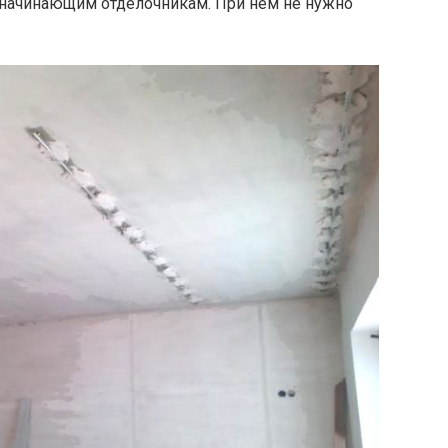
 начинающим отделочникам. При нём не нужно