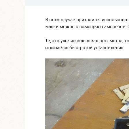
В этом случае приходится использова
маяки можно с помощью саморезов. 
Те, кто уже использовал этот метод, г
отличается быстротой установления.