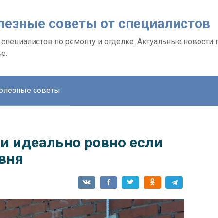
олезные советы от специалистов
специалистов по ремонту и отделке. Актуальные новости 
е.
олезные советы
и идеально ровно если
вня