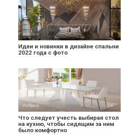
Интерьер
0
Идеи и новинки в дизайне спальни
2022 года с фото
Интерьер
0
Что следует учесть выбирая стол
на кухню, чтобы сидящим за ним
было комфортно