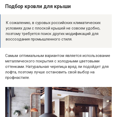
Подбор кровли для крыши
К сожалению, в суровых российских климатических
условиях дом с плоской крышей не совсем удобно,
поэтому требуется поиск других модификаций для
воссоздания промышленного стиля.
Самым оптимальным вариантом является использование
металлического покрытия с холодными цветовыми
оттенками. Натуральная черепица вряд ли подойдет для
лофта, поэтому лучше остановить свой выбор на
профнастиле.