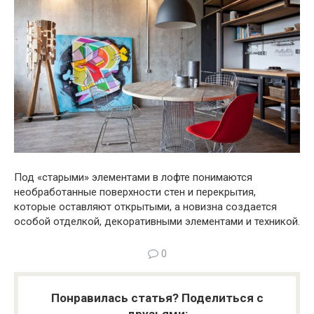
Под «старыми» элементами в лофте понимаются
необработанные поверхности стен и перекрытия,
которые оставляют открытыми, а новизна создается
особой отделкой, декоративными элементами и техникой.
0
Понравилась статья? Поделиться с