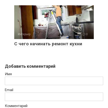
Интерьер
0
С чего начинать ремонт кухни
Добавить комментарий
Имя
Email
Комментарий