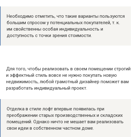
Необходимо отметить, что такие варианты пользуются
большим спросом у потенциальных покупателей, т. к.
им свойственны особая индивидуальность и
доступность с точки зрения стоимости.
Для того, чтобы реализовать в своем помещении строгий
и эффектный стиль вовсе не нужно покупать новую
недвижимость, любой грамотный дизайнер поможет вам
разработать индивидуальный проект.
Отделка в стиле лофт впервые появилась при
преображении старых производственных и складских
помещений. Однако ничто не мешает вам реализовать
свои идеи в собственном частном доме.