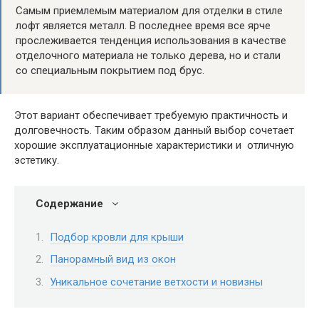
Самым приемлемым материалом для отделки в стиле
лофт является металл. В последнее время все ярче
прослеживается тенденция использования в качестве
отделочного материала не только дерева, но и стали
со специальным покрытием под брус.
Этот вариант обеспечивает требуемую практичность и
долговечность. Таким образом данный выбор сочетает
хорошие эксплуатационные характеристики и отличную
эстетику.
Содержание
Подбор кровли для крыши
Панорамный вид из окон
Уникальное сочетание ветхости и новизны