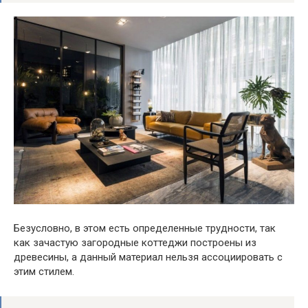
Безусловно, в этом есть определенные трудности, так
как зачастую загородные коттеджи построены из
древесины, а данный материал нельзя ассоциировать с
этим стилем.