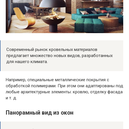
Современный рынок кровельных материалов
предлагает множество новых видов, разработанных
для нашего климата.
Например, специальные металлические покрытия с
обработкой полимерами. При этом они адаптированы под
любые архитектурные элементы: кровлю, отделку фасада
и т. д.
Панорамный вид из окон