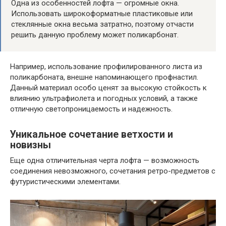
Одна из особенностей лофта — огромные окна.
Использовать широкоформатные пластиковые или
стеклянные окна весьма затратно, поэтому отчасти
решить данную проблему может поликарбонат.
Например, использование профилированного листа из
поликарбоната, внешне напоминающего профнастил.
Данный материал особо ценят за высокую стойкость к
влиянию ультрафиолета и погодных условий, а также
отличную светопроницаемость и надежность.
Уникальное сочетание ветхости и
новизны
Еще одна отличительная черта лофта — возможность
соединения невозможного, сочетания ретро-предметов с
футуристическими элементами.