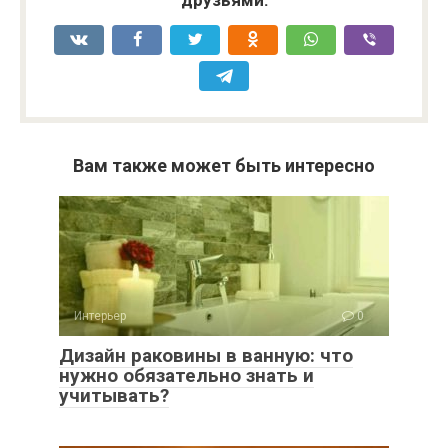
друзьями:
Вам также может быть интересно
Интерьер
0
Дизайн раковины в ванную: что
нужно обязательно знать и
учитывать?