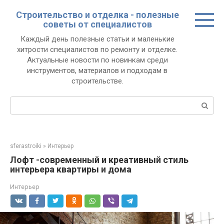
Перейти
Строительство и отделка - полезные
к
советы от специалистов
контенту
Каждый день полезные статьи и маленькие
хитрости специалистов по ремонту и отделке.
Актуальные новости по новинкам среди
инструментов, материалов и подходам в
строительстве.
Поиск:
sferastroiki
»
Интерьер
Лофт -современный и креативный стиль
интерьера квартиры и дома
Интерьер