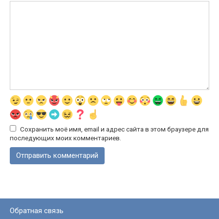
Сохранить моё имя, email и адрес сайта в этом браузере для
последующих моих комментариев.
Обратная связь