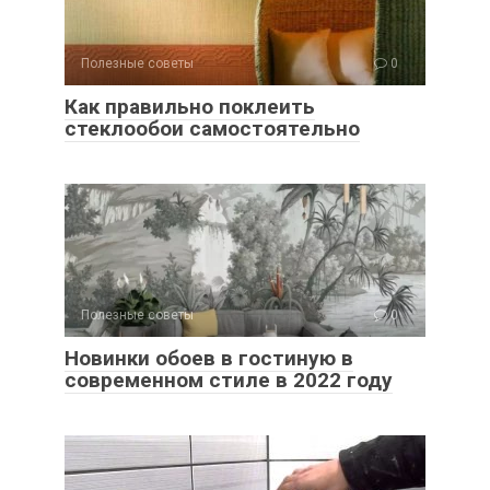
Полезные советы
0
Как правильно поклеить
стеклообои самостоятельно
Полезные советы
0
Новинки обоев в гостиную в
современном стиле в 2022 году