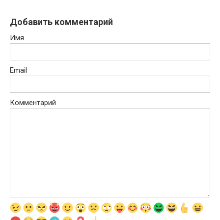
Добавить комментарий
Имя
Email
Комментарий