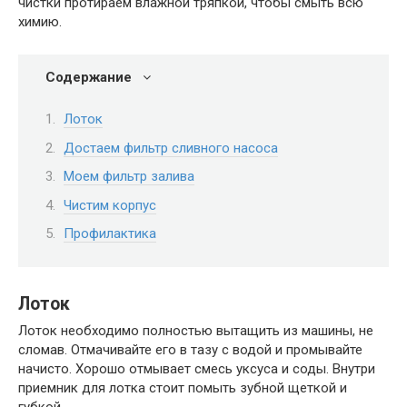
чистки протираем влажной тряпкой, чтобы смыть всю
химию.
Содержание
Лоток
Достаем фильтр сливного насоса
Моем фильтр залива
Чистим корпус
Профилактика
Лоток
Лоток необходимо полностью вытащить из машины, не
сломав. Отмачивайте его в тазу с водой и промывайте
начисто. Хорошо отмывает смесь уксуса и соды. Внутри
приемник для лотка стоит помыть зубной щеткой и