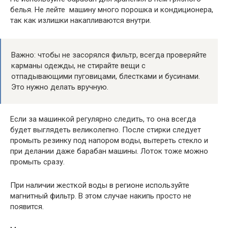
белья. Не лейте машину много порошка и кондиционера,
так как излишки накапливаются внутри.
Важно: чтобы не засорялся фильтр, всегда проверяйте
карманы одежды, не стирайте вещи с
отпадывающими пуговицами, блестками и бусинами.
Это нужно делать вручную.
Если за машинкой регулярно следить, то она всегда
будет выглядеть великолепно. После стирки следует
промыть резинку под напором воды, вытереть стекло и
при делании даже барабан машины. Лоток тоже можно
промыть сразу.
При наличии жесткой воды в регионе используйте
магнитный фильтр. В этом случае накипь просто не
появится.