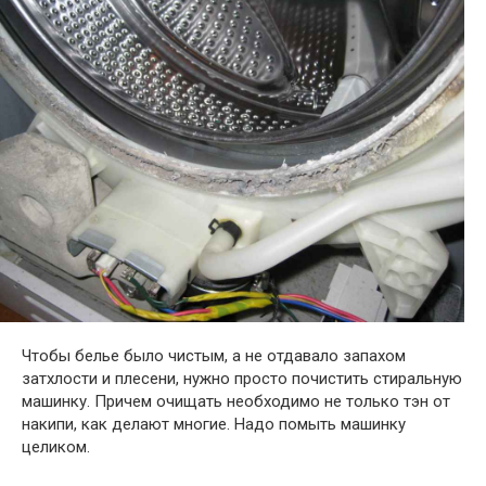
Чтобы белье было чистым, а не отдавало запахом
затхлости и плесени, нужно просто почистить стиральную
машинку. Причем очищать необходимо не только тэн от
накипи, как делают многие. Надо помыть машинку
целиком.