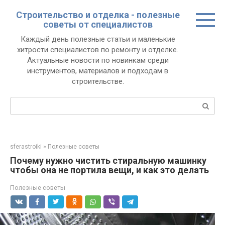
Перейти
Строительство и отделка - полезные
к
советы от специалистов
контенту
Каждый день полезные статьи и маленькие
хитрости специалистов по ремонту и отделке.
Актуальные новости по новинкам среди
инструментов, материалов и подходам в
строительстве.
Поиск:
sferastroiki
»
Полезные советы
Почему нужно чистить стиральную машинку
чтобы она не портила вещи, и как это делать
Полезные советы