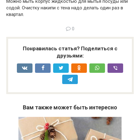
Можно мыть корпус жидкостью для мытья посуды или
содой. Очистку накипи с тена надо делать один раз в
квартал.
0
Понравилась статья? Поделиться с
друзьями:
Вам также может быть интересно