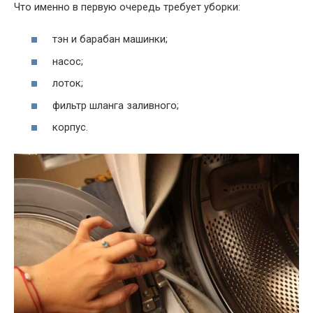
Что именно в первую очередь требует уборки:
тэн и барабан машинки;
насос;
лоток;
фильтр шланга заливного;
корпус.