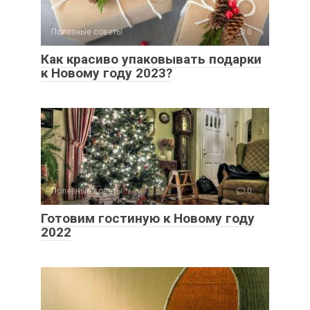
Полезные советы
0
Как красиво упаковывать подарки
к Новому году 2023?
Полезные советы
0
Готовим гостиную к Новому году
2022